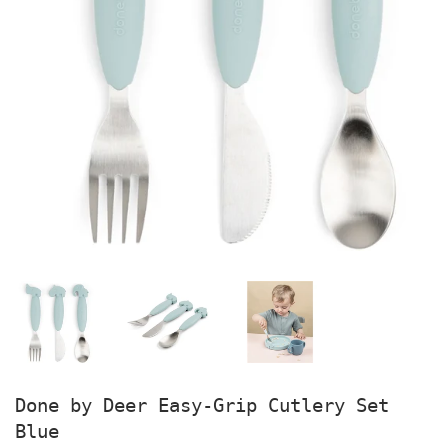
Done by Deer Easy-Grip Cutlery Set
Blue